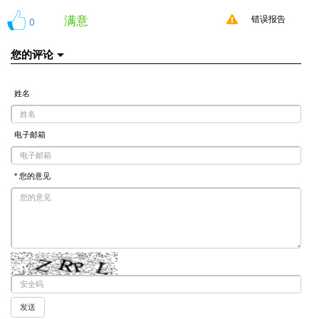
满意
0
错误报告
您的评论
姓名
电子邮箱
* 您的意见