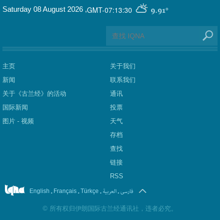
GMT-07:13:30
Saturday 08 August 2026
,
9.91°
主页
关于我们
新闻
联系我们
关于《古兰经》的活动
通讯
国际新闻
投票
图片 - 视频
天气
存档
查找
链接
RSS
.
.
.
العربیة
.
فارسی
English
Français
Türkçe
©
所有权归伊朗国际古兰经通讯社，违者必究。