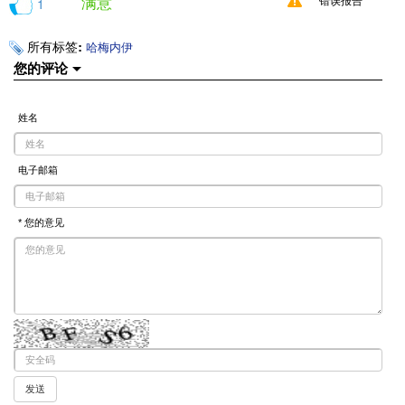
满意
1
错误报告
所有标签:
哈梅内伊
您的评论
姓名
电子邮箱
* 您的意见