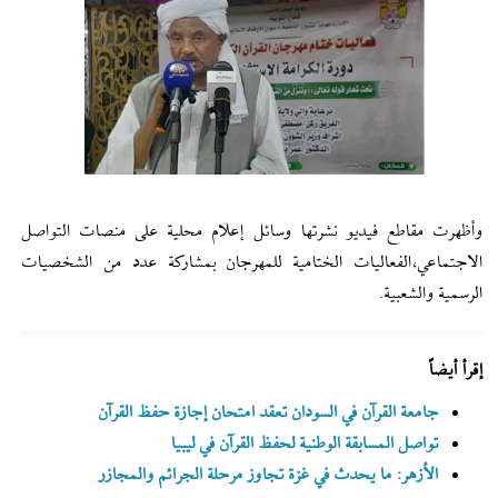
وأظهرت مقاطع فيديو نشرتها وسائل إعلام محلية على منصات التواصل
الاجتماعي،الفعاليات الختامية للمهرجان بمشاركة عدد من الشخصيات
الرسمية والشعبية.
إقرأ أيضاً
جامعة القرآن في السودان تعقد امتحان إجازة حفظ القرآن
تواصل المسابقة الوطنية لحفظ القرآن في ليبيا
الأزهر: ما يحدث في غزة تجاوز مرحلة الجرائم والمجازر