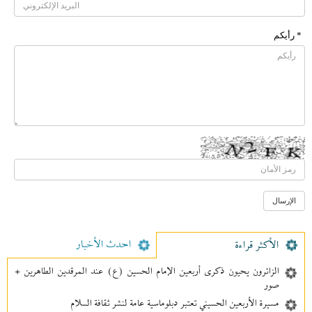
* رأیکم
احدث الأخبار
الأکثر قراءة
الزائرون يحيون ذكرى أربعين الإمام الحسين (ع) عند المرقدين الطاهرين +
صور
مسيرة الأربعين الحسيني تعتبر دبلوماسية عامة لنشر ثقافة السلام