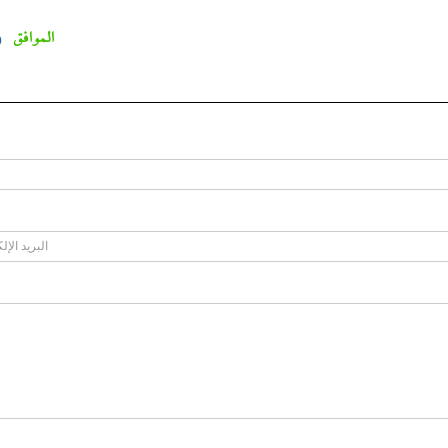
الموافق
0