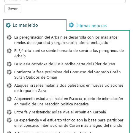
Lo más leído
Últimas noticias
La peregrinación del Arbaín se desarrolla con los más altos
niveles de seguridad y organización, afirma embajador
El Ejército iraní se siente honrado de servir a los peregrinos de
Arbaín
La Iglesia ortodoxa de Rusia recibe carta del Líder de Irán
Comienza la fase preliminar del Concurso del Sagrado Corán
Sultán Qaboos de Omán
Ataques israelíes matan a dos palestinos en nuevas violaciones
de tregua en Gaza
Alojamiento estudiantil halal en Escocia, objeto de intimidación
en medio de una reacción política negativa
Entre fe y resistencia: así se vive el Arbaín en Karbalá
La experiencia y el esfuerzo técnico son la base para participar
en el concurso internacional de Corán más antiguo del mundo