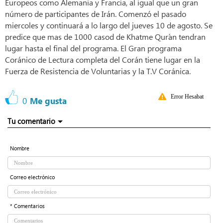
Europeos como Alemania y Francia, al igual que un gran
número de participantes de Irán. Comenzó el pasado
miercoles y continuará a lo largo del jueves 10 de agosto. Se
predice que mas de 1000 casod de Khatme Qur´an tendran
lugar hasta el final del programa. El Gran programa
Coránico de Lectura completa del Corán tiene lugar en la
Fuerza de Resistencia de Voluntarias y la T.V Coránica.
Error Hesabat
0
Me gusta
Tu comentario
Nombre
Correo electrónico
* Comentarios