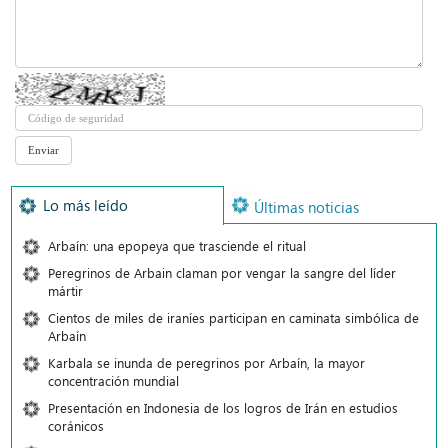
Lo más leído
Últimas noticias
Arbaín: una epopeya que trasciende el ritual
Peregrinos de Arbain claman por vengar la sangre del líder
mártir
Cientos de miles de iraníes participan en caminata simbólica de
Arbaín
Karbala se inunda de peregrinos por Arbaín, la mayor
concentración mundial
Presentación en Indonesia de los logros de Irán en estudios
coránicos