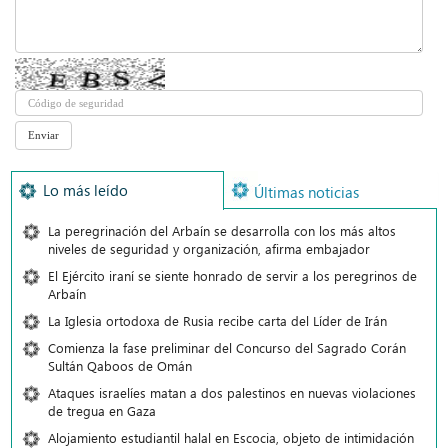
Lo más leído
Últimas noticias
La peregrinación del Arbaín se desarrolla con los más altos
niveles de seguridad y organización, afirma embajador
El Ejército iraní se siente honrado de servir a los peregrinos de
Arbaín
La Iglesia ortodoxa de Rusia recibe carta del Líder de Irán
Comienza la fase preliminar del Concurso del Sagrado Corán
Sultán Qaboos de Omán
Ataques israelíes matan a dos palestinos en nuevas violaciones
de tregua en Gaza
Alojamiento estudiantil halal en Escocia, objeto de intimidación