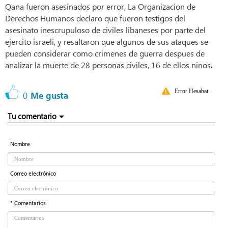
Qana fueron asesinados por error, La Organizacion de
Derechos Humanos declaro que fueron testigos del
asesinato inescrupuloso de civiles libaneses por parte del
ejercito israeli, y resaltaron que algunos de sus ataques se
pueden considerar como crimenes de guerra despues de
analizar la muerte de 28 personas civiles, 16 de ellos ninos.
Error Hesabat
0
Me gusta
Tu comentario
Nombre
Correo electrónico
* Comentarios