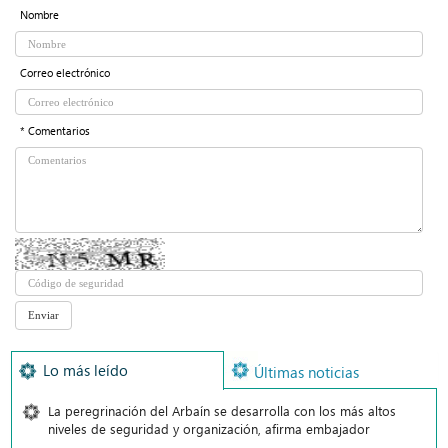
Nombre
Correo electrónico
* Comentarios
Lo más leído
Últimas noticias
La peregrinación del Arbaín se desarrolla con los más altos
niveles de seguridad y organización, afirma embajador