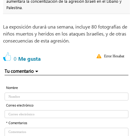
aumentara la concientización de la agresión Israelí en el Líbano y
Palestina.
La exposición durará una semana, incluye 80 fotografías de
niños muertos y heridos en los ataques Israelíes, y de otras
consecuencias de esta agresión.
Error Hesabat
0
Me gusta
Tu comentario
Nombre
Correo electrónico
* Comentarios