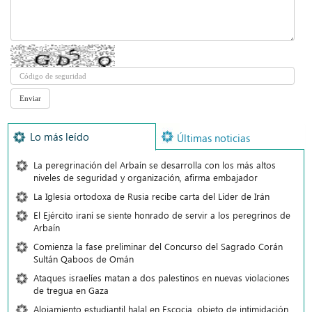
Lo más leído
Últimas noticias
La peregrinación del Arbaín se desarrolla con los más altos
niveles de seguridad y organización, afirma embajador
La Iglesia ortodoxa de Rusia recibe carta del Líder de Irán
El Ejército iraní se siente honrado de servir a los peregrinos de
Arbaín
Comienza la fase preliminar del Concurso del Sagrado Corán
Sultán Qaboos de Omán
Ataques israelíes matan a dos palestinos en nuevas violaciones
de tregua en Gaza
Alojamiento estudiantil halal en Escocia, objeto de intimidación