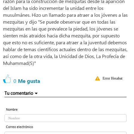
razón para la construcción de mezquitas desde la aparición
del Islam ha sido incrementar la unidad entre los
musulmánes. Hizo un llamado para atraer a los jóvenes a las
mezquitas y dijo "Se puede obeservar que en todas las
mezquitas en las que prevalece la piedad, los jóvenes se
sienten más atraidos hacia dicha mezquita, por supuesto
que esto no es suficiente, para atraer a la juventud debemos
hablar de temas científicos actuales dentro de las mezquitas,
así como de la otra vida, la Unicidad de Dios, La Profecía de
Muhammad(S)"
Error Hesabat
0
Me gusta
Tu comentario
Nombre
Correo electrónico