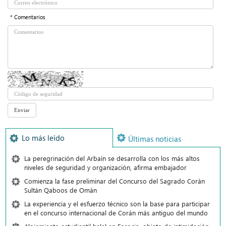
* Comentarios
Lo más leído
Últimas noticias
La peregrinación del Arbaín se desarrolla con los más altos
niveles de seguridad y organización, afirma embajador
Comienza la fase preliminar del Concurso del Sagrado Corán
Sultán Qaboos de Omán
La experiencia y el esfuerzo técnico son la base para participar
en el concurso internacional de Corán más antiguo del mundo