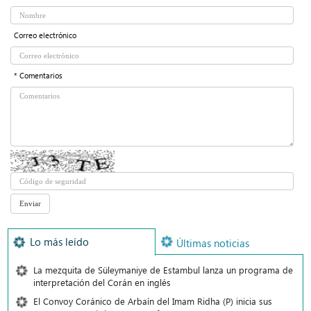
Correo electrónico
* Comentarios
Lo más leído
Últimas noticias
La mezquita de Süleymaniye de Estambul lanza un programa de
interpretación del Corán en inglés
El Convoy Coránico de Arbaín del Imam Ridha (P) inicia sus