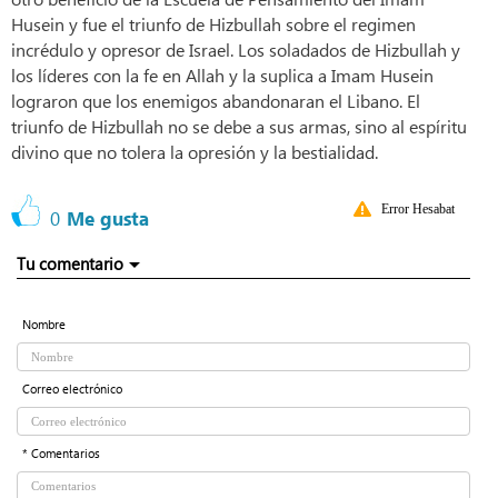
Husein y fue el triunfo de Hizbullah sobre el regimen
incrédulo y opresor de Israel. Los soladados de Hizbullah y
los líderes con la fe en Allah y la suplica a Imam Husein
lograron que los enemigos abandonaran el Libano. El
triunfo de Hizbullah no se debe a sus armas, sino al espíritu
divino que no tolera la opresión y la bestialidad.
Error Hesabat
0
Me gusta
Tu comentario
Nombre
Correo electrónico
* Comentarios