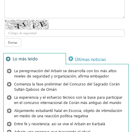
Lo más leído
Últimas noticias
La peregrinación del Arbaín se desarrolla con los más altos
niveles de seguridad y organización, afirma embajador
Comienza la fase preliminar del Concurso del Sagrado Corán
Sultán Qaboos de Omán
La experiencia y el esfuerzo técnico son la base para participar
en el concurso internacional de Corán más antiguo del mundo
Alojamiento estudiantil halal en Escocia, objeto de intimidación
en medio de una reacción política negativa
Entre fe y resistencia: así se vive el Arbaín en Karbalá
Arbaín: una epopeya que trasciende el ritual