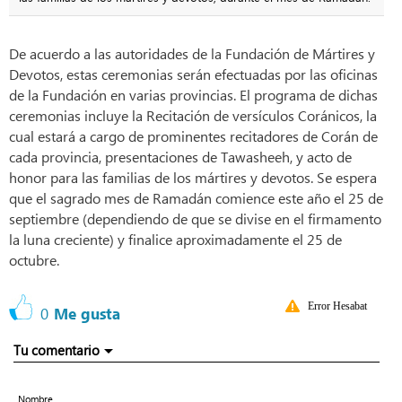
De acuerdo a las autoridades de la Fundación de Mártires y
Devotos, estas ceremonias serán efectuadas por las oficinas
de la Fundación en varias provincias. El programa de dichas
ceremonias incluye la Recitación de versículos Coránicos, la
cual estará a cargo de prominentes recitadores de Corán de
cada provincia, presentaciones de Tawasheeh, y acto de
honor para las familias de los mártires y devotos. Se espera
que el sagrado mes de Ramadán comience este año el 25 de
septiembre (dependiendo de que se divise en el firmamento
la luna creciente) y finalice aproximadamente el 25 de
octubre.
Error Hesabat
0
Me gusta
Tu comentario
Nombre