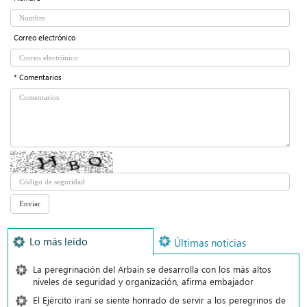
Correo electrónico
* Comentarios
Lo más leído
Últimas noticias
La peregrinación del Arbaín se desarrolla con los más altos
niveles de seguridad y organización, afirma embajador
El Ejército iraní se siente honrado de servir a los peregrinos de