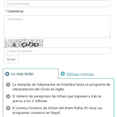
* Comentarios
Lo más leído
Últimas noticias
La mezquita de Süleymaniye de Estambul lanza un programa de
interpretación del Corán en inglés
El número de peregrinos de Arbain que ingresan a Irak se
acerca a los 3 millones
El Convoy Coránico de Arbaín del Imam Ridha (P) inicia sus
programas coránicos en Nayaf