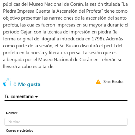
públicas del Museo Nacional de Corán, la sesión titulada “La
Piedra Impresa Cuenta la Ascensión del Profeta” tiene como
objetivo presentar las narraciones de la ascensión del santo
profeta, las cuales fueron impresas en su mayoría durante el
periodo Gajar, con la técnica de impresión en piedra (la
forma original de litografía introducida en 1798). Además
como parte de la sesión, el Sr. Buzari discutirá el perfil del
profeta en la poesía y literatura persa. La sesión que es
albergada por el Museo Nacional de Corán en Teherán se
llevará a cabo esta tarde.
Error Hesabat
0
Me gusta
Tu comentario
Nombre
Correo electrónico