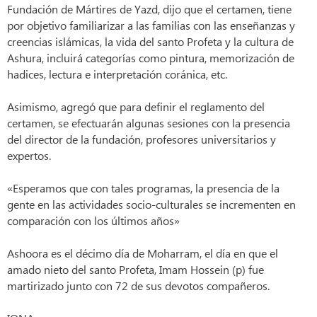
Fundación de Mártires de Yazd, dijo que el certamen, tiene
por objetivo familiarizar a las familias con las enseñanzas y
creencias islámicas, la vida del santo Profeta y la cultura de
Ashura, incluirá categorías como pintura, memorización de
hadices, lectura e interpretación coránica, etc.
Asimismo, agregó que para definir el reglamento del
certamen, se efectuarán algunas sesiones con la presencia
del director de la fundación, profesores universitarios y
expertos.
«Esperamos que con tales programas, la presencia de la
gente en las actividades socio-culturales se incrementen en
comparación con los últimos años»
Ashoora es el décimo día de Moharram, el día en que el
amado nieto del santo Profeta, Imam Hossein (p) fue
martirizado junto con 72 de sus devotos compañeros.