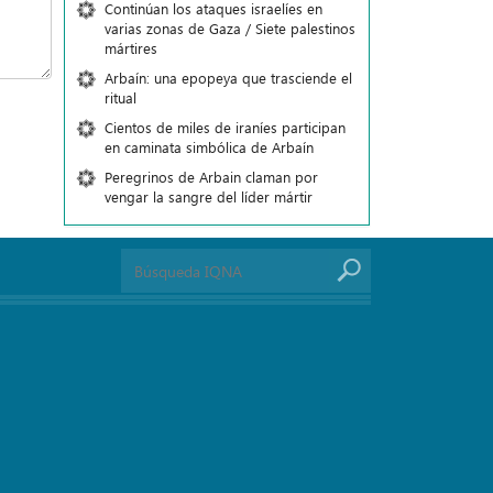
Continúan los ataques israelíes en
varias zonas de Gaza / Siete palestinos
mártires
Arbaín: una epopeya que trasciende el
ritual
Cientos de miles de iraníes participan
en caminata simbólica de Arbaín
Peregrinos de Arbain claman por
vengar la sangre del líder mártir