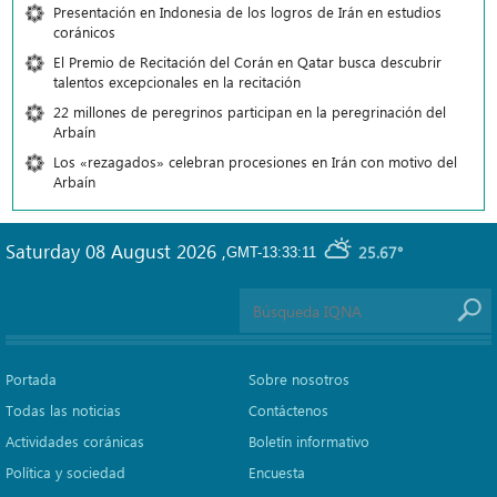
Presentación en Indonesia de los logros de Irán en estudios
coránicos
El Premio de Recitación del Corán en Qatar busca descubrir
talentos excepcionales en la recitación
22 millones de peregrinos participan en la peregrinación del
Arbaín
Los «rezagados» celebran procesiones en Irán con motivo del
Arbaín
Saturday 08 August 2026
,
25.67°
GMT-13:33:11
Portada
Sobre nosotros
Todas las noticias
Contáctenos
Actividades coránicas
Boletín informativo
Política y sociedad
Encuesta