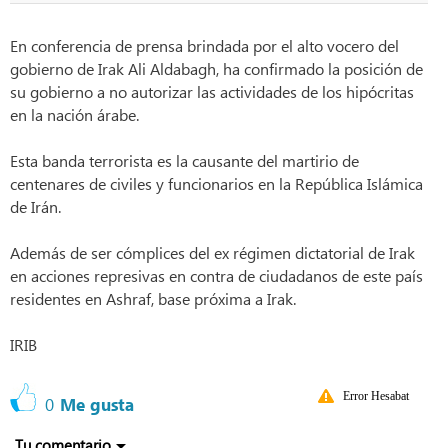
En conferencia de prensa brindada por el alto vocero del
gobierno de Irak Ali Aldabagh, ha confirmado la posición de
su gobierno a no autorizar las actividades de los hipócritas
en la nación árabe.
Esta banda terrorista es la causante del martirio de
centenares de civiles y funcionarios en la República Islámica
de Irán.
Además de ser cómplices del ex régimen dictatorial de Irak
en acciones represivas en contra de ciudadanos de este país
residentes en Ashraf, base próxima a Irak.
IRIB
Error Hesabat
0
Me gusta
Tu comentario