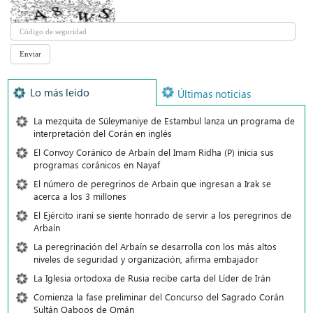
Lo más leído
Últimas noticias
La mezquita de Süleymaniye de Estambul lanza un programa de
interpretación del Corán en inglés
El Convoy Coránico de Arbaín del Imam Ridha (P) inicia sus
programas coránicos en Nayaf
El número de peregrinos de Arbain que ingresan a Irak se
acerca a los 3 millones
El Ejército iraní se siente honrado de servir a los peregrinos de
Arbaín
La peregrinación del Arbaín se desarrolla con los más altos
niveles de seguridad y organización, afirma embajador
La Iglesia ortodoxa de Rusia recibe carta del Líder de Irán
Comienza la fase preliminar del Concurso del Sagrado Corán
Sultán Qaboos de Omán