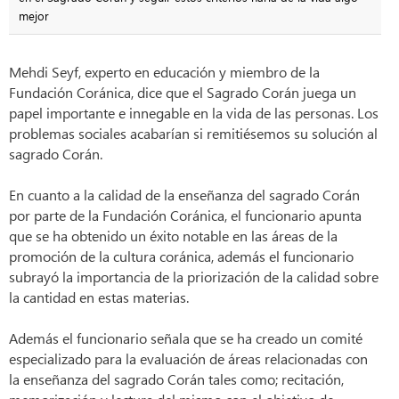
mejor
Mehdi Seyf, experto en educación y miembro de la
Fundación Coránica, dice que el Sagrado Corán juega un
papel importante e innegable en la vida de las personas. Los
problemas sociales acabarían si remitiésemos su solución al
sagrado Corán.
En cuanto a la calidad de la enseñanza del sagrado Corán
por parte de la Fundación Coránica, el funcionario apunta
que se ha obtenido un éxito notable en las áreas de la
promoción de la cultura coránica, además el funcionario
subrayó la importancia de la priorización de la calidad sobre
la cantidad en estas materias.
Además el funcionario señala que se ha creado un comité
especializado para la evaluación de áreas relacionadas con
la enseñanza del sagrado Corán tales como; recitación,