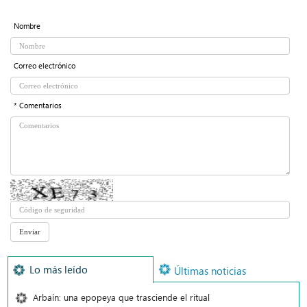
Nombre
Correo electrónico
* Comentarios
Lo más leído
Últimas noticias
Arbaín: una epopeya que trasciende el ritual