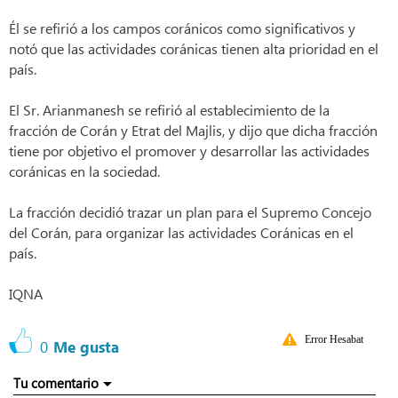
Él se refirió a los campos coránicos como significativos y
notó que las actividades coránicas tienen alta prioridad en el
país.
El Sr. Arianmanesh se refirió al establecimiento de la
fracción de Corán y Etrat del Majlis, y dijo que dicha fracción
tiene por objetivo el promover y desarrollar las actividades
coránicas en la sociedad.
La fracción decidió trazar un plan para el Supremo Concejo
del Corán, para organizar las actividades Coránicas en el
país.
IQNA
Error Hesabat
0
Me gusta
Tu comentario