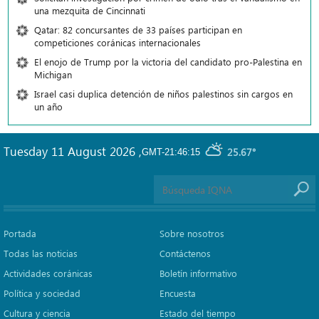
una mezquita de Cincinnati
Qatar: 82 concursantes de 33 países participan en
competiciones coránicas internacionales
El enojo de Trump por la victoria del candidato pro-Palestina en
Michigan
Israel casi duplica detención de niños palestinos sin cargos en
un año
Tuesday 11 August 2026
,
25.67°
GMT-21:46:15
Portada
Sobre nosotros
Todas las noticias
Contáctenos
Actividades coránicas
Boletín informativo
Política y sociedad
Encuesta
Cultura y ciencia
Estado del tiempo