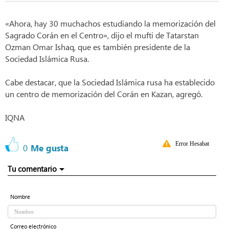
«Ahora, hay 30 muchachos estudiando la memorización del
Sagrado Corán en el Centro», dijo el mufti de Tatarstan
Ozman Omar Ishaq, que es también presidente de la
Sociedad Islámica Rusa.
Cabe destacar, que la Sociedad Islámica rusa ha establecido
un centro de memorización del Corán en Kazan, agregó.
IQNA
Error Hesabat
0
Me gusta
Tu comentario
Nombre
Correo electrónico