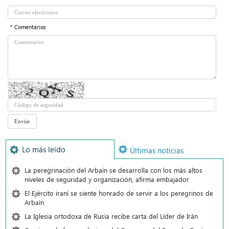
* Comentarios
Lo más leído
Últimas noticias
La peregrinación del Arbaín se desarrolla con los más altos
niveles de seguridad y organización, afirma embajador
El Ejército iraní se siente honrado de servir a los peregrinos de
Arbaín
La Iglesia ortodoxa de Rusia recibe carta del Líder de Irán