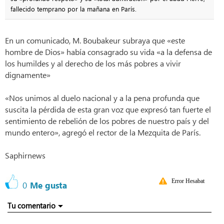
fallecido temprano por la mañana en París.
En un comunicado, M. Boubakeur subraya que «este
hombre de Dios» había consagrado su vida «a la defensa de
los humildes y al derecho de los más pobres a vivir
dignamente»
«Nos unimos al duelo nacional y a la pena profunda que
suscita la pérdida de esta gran voz que expresó tan fuerte el
sentimiento de rebelión de los pobres de nuestro país y del
mundo entero», agregó el rector de la Mezquita de París.
Saphirnews
Error Hesabat
0
Me gusta
Tu comentario