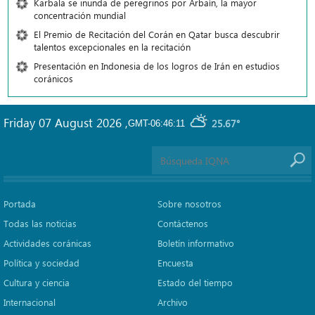
Karbala se inunda de peregrinos por Arbaín, la mayor
concentración mundial
El Premio de Recitación del Corán en Qatar busca descubrir
talentos excepcionales en la recitación
Presentación en Indonesia de los logros de Irán en estudios
coránicos
Friday 07 August 2026
,
25.67°
GMT-06:46:11
Portada
Sobre nosotros
Todas las noticias
Contáctenos
Actividades coránicas
Boletín informativo
Política y sociedad
Encuesta
Cultura y ciencia
Estado del tiempo
Internacional
Archivo