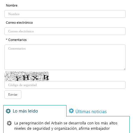
Nombre
Correo electrónico
* Comentarios
Lo más leído
Últimas noticias
La peregrinación del Arbaín se desarrolla con los más altos
niveles de seguridad y organización, afirma embajador