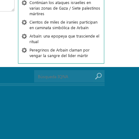
Continúan los ataques israelíes en
varias zonas de Gaza / Siete palestinos
mártires
Cientos de miles de iraníes participan
en caminata simbólica de Arbaín
Arbaín: una epopeya que trasciende el
ritual
Peregrinos de Arbain claman por
vengar la sangre del líder mártir