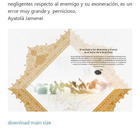
negligentes respecto al enemigo y su exoneración, es un
error muy grande y pernicioso.
Ayatolá Jamenei
download main size