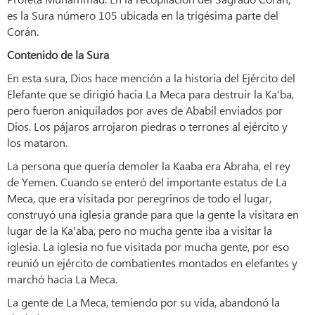
es la Sura número 105 ubicada en la trigésima parte del
Corán.
Contenido de la Sura
En esta sura, Dios hace mención a la historia del Ejército del
Elefante que se dirigió hacia La Meca para destruir la Ka'ba,
pero fueron aniquilados por aves de Ababil enviados por
Dios. Los pájaros arrojaron piedras o terrones al ejército y
los mataron.
La persona que quería demoler la Kaaba era Abraha, el rey
de Yemen. Cuando se enteró del importante estatus de La
Meca, que era visitada por peregrinos de todo el lugar,
construyó una iglesia grande para que la gente la visitara en
lugar de la Ka'aba, pero no mucha gente iba a visitar la
iglesia. La iglesia no fue visitada por mucha gente, por eso
reunió un ejército de combatientes montados en elefantes y
marchó hacia La Meca.
La gente de La Meca, temiendo por su vida, abandonó la