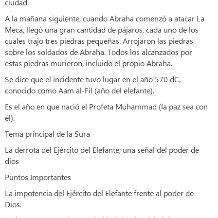
ciudad.
A la mañana siguiente, cuando Abraha comenzó a atacar La
Meca, llegó una gran cantidad de pájaros, cada uno de los
cuales trajo tres piedras pequeñas. Arrojaron las piedras
sobre los soldados de Abraha. Todos los alcanzados por
estas piedras murieron, incluido el propio Abraha.
Se dice que el incidente tuvo lugar en el año 570 dC,
conocido como Aam al-Fil (año del elefante).
Es el año en que nació el Profeta Muhammad (la paz sea con
él).
Tema principal de la Sura
La derrota del Ejército del Elefante; una señal del poder de
dios
Puntos Importantes
La impotencia del Ejército del Elefante frente al poder de
Dios.