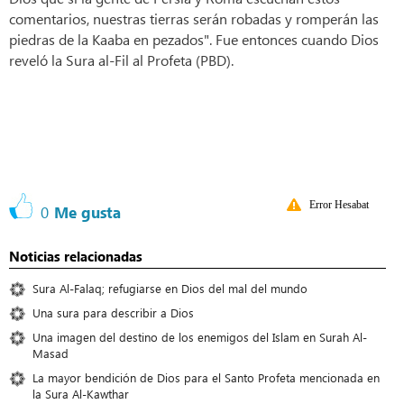
comentarios, nuestras tierras serán robadas y romperán las
piedras de la Kaaba en pezados". Fue entonces cuando Dios
reveló la Sura al-Fil al Profeta (PBD).
Error Hesabat
0
Me gusta
Noticias relacionadas
Sura Al-Falaq; refugiarse en Dios del mal del mundo
Una sura para describir a Dios
Una imagen del destino de los enemigos del Islam en Surah Al-
Masad
La mayor bendición de Dios para el Santo Profeta mencionada en
la Sura Al-Kawthar