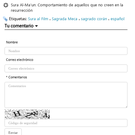
Sura Al-Ma’un: Comportamiento de aquellos que no creen en la
resurrección
Etiquetas:
،
،
،
Sura al Film
Sagrada Meca
sagrado corán
español
Tu comentario
Nombre
Correo electrónico
* Comentarios