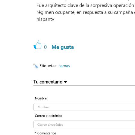
Fue arquitecto clave de la sorpresiva operación
régimen ocupante, en respuesta a su campaña de
hispantv
0
Me gusta
Etiquetas:
hamas
Tu comentario
Nombre
Correo electrónico
* Comentarios