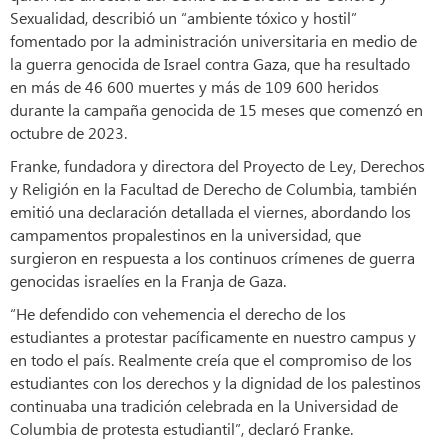
Sexualidad, describió un “ambiente tóxico y hostil”
fomentado por la administración universitaria en medio de
la guerra genocida de Israel contra Gaza, que ha resultado
en más de 46 600 muertes y más de 109 600 heridos
durante la campaña genocida de 15 meses que comenzó en
octubre de 2023.
Franke, fundadora y directora del Proyecto de Ley, Derechos
y Religión en la Facultad de Derecho de Columbia, también
emitió una declaración detallada el viernes, abordando los
campamentos propalestinos en la universidad, que
surgieron en respuesta a los continuos crímenes de guerra
genocidas israelíes en la Franja de Gaza.
“He defendido con vehemencia el derecho de los
estudiantes a protestar pacíficamente en nuestro campus y
en todo el país. Realmente creía que el compromiso de los
estudiantes con los derechos y la dignidad de los palestinos
continuaba una tradición celebrada en la Universidad de
Columbia de protesta estudiantil”, declaró Franke.