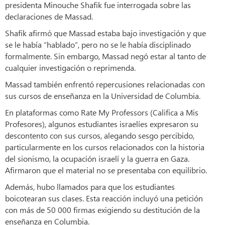
presidenta Minouche Shafik fue interrogada sobre las
declaraciones de Massad.
Shafik afirmó que Massad estaba bajo investigación y que
se le había “hablado”, pero no se le había disciplinado
formalmente. Sin embargo, Massad negó estar al tanto de
cualquier investigación o reprimenda.
Massad también enfrentó repercusiones relacionadas con
sus cursos de enseñanza en la Universidad de Columbia.
En plataformas como Rate My Professors (Califica a Mis
Profesores), algunos estudiantes israelíes expresaron su
descontento con sus cursos, alegando sesgo percibido,
particularmente en los cursos relacionados con la historia
del sionismo, la ocupación israelí y la guerra en Gaza.
Afirmaron que el material no se presentaba con equilibrio.
Además, hubo llamados para que los estudiantes
boicotearan sus clases. Esta reacción incluyó una petición
con más de 50 000 firmas exigiendo su destitución de la
enseñanza en Columbia.