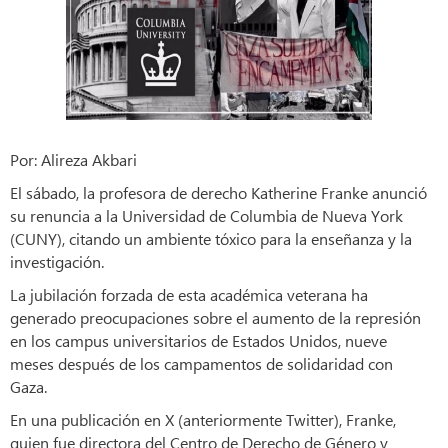
Por: Alireza Akbari
El sábado, la profesora de derecho Katherine Franke anunció
su renuncia a la Universidad de Columbia de Nueva York
(CUNY), citando un ambiente tóxico para la enseñanza y la
investigación.
La jubilación forzada de esta académica veterana ha
generado preocupaciones sobre el aumento de la represión
en los campus universitarios de Estados Unidos, nueve
meses después de los campamentos de solidaridad con
Gaza.
En una publicación en X (anteriormente Twitter), Franke,
quien fue directora del Centro de Derecho de Género y