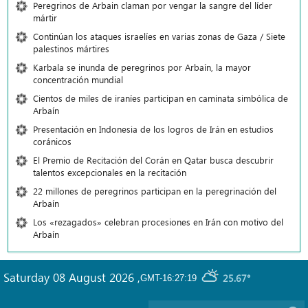
Peregrinos de Arbain claman por vengar la sangre del líder
mártir
Continúan los ataques israelíes en varias zonas de Gaza / Siete
palestinos mártires
Karbala se inunda de peregrinos por Arbaín, la mayor
concentración mundial
Cientos de miles de iraníes participan en caminata simbólica de
Arbaín
Presentación en Indonesia de los logros de Irán en estudios
coránicos
El Premio de Recitación del Corán en Qatar busca descubrir
talentos excepcionales en la recitación
22 millones de peregrinos participan en la peregrinación del
Arbaín
Los «rezagados» celebran procesiones en Irán con motivo del
Arbaín
Saturday 08 August 2026
,
25.67°
GMT-16:27:19