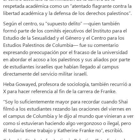
respetada académica como un “atentado flagrante contra la
libertad académica y la defensa de los derechos palestinos”.
Según el centro, su “supuesto delito” —quien también
formó parte de los comités ejecutivos del Instituto para el
Estudio de la Sexualidad y el Género y el Centro para los
Estudios Palestinos de Columbia— fue su comentario
expresando preocupación por el fracaso de la universidad
en abordar el acoso a los palestinos y sus aliados por parte
de estudiantes israelíes que habían llegado al campus
directamente del servicio militar israelí.
Heba Gowayed, profesora de sociología, también recurrió a
X para hacer referencia al fin de la carrera de Franke.
“Soy lo suficientemente mayor para recordar cuando Shai
filmó a los estudiantes rezando las oraciones del viernes en
el campus de Columbia y le dijo al mundo que vinieran a ver
como si estuvieran haciendo algo vergonzoso o ilegal, pero
él todavía tiene trabajo y Katherine Franke no”, escribió.