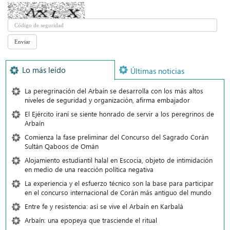
Lo más leído
Últimas noticias
La peregrinación del Arbaín se desarrolla con los más altos
niveles de seguridad y organización, afirma embajador
El Ejército iraní se siente honrado de servir a los peregrinos de
Arbaín
Comienza la fase preliminar del Concurso del Sagrado Corán
Sultán Qaboos de Omán
Alojamiento estudiantil halal en Escocia, objeto de intimidación
en medio de una reacción política negativa
La experiencia y el esfuerzo técnico son la base para participar
en el concurso internacional de Corán más antiguo del mundo
Entre fe y resistencia: así se vive el Arbaín en Karbalá
Arbaín: una epopeya que trasciende el ritual