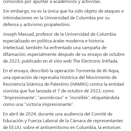
conocidos por apuntar a académicos y activistas.
Sin embargo, no es la única que ha sido objeto de ataques e
intimidaciones en la Universidad de Columbia por su
defensa y activismo propalestino.
Joseph Massad, profesor de la Universidad de Columbia
especializado en política árabe moderna e historia
intelectual, también ha enfrentado una campaña de
difamación, especialmente después de su ensayo de octubre
de 2023, publicado en el sitio web The Electronic Intifada.
En el ensayo, describió la operación Tormenta de Al-Aqsa,
una operación de represalia histórica del Movimiento de
Resistencia Islámica de Palestino (HAMAS) contra la entidad
sionista que fue lanzada el 7 de octubre de 2023, como
“Impresionante”, “asombroso” e “increíble”, etiquetándola
como una “victoria impresionante”.
En abril de 2024, durante una audiencia del Comité de
Educación y Fuerza Laboral de la Cámara de representantes
de EE.UU. sobre el antisemitismo en Columbia, la entonces