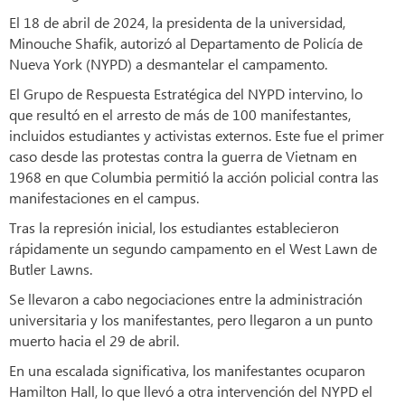
El 18 de abril de 2024, la presidenta de la universidad,
Minouche Shafik, autorizó al Departamento de Policía de
Nueva York (NYPD) a desmantelar el campamento.
El Grupo de Respuesta Estratégica del NYPD intervino, lo
que resultó en el arresto de más de 100 manifestantes,
incluidos estudiantes y activistas externos. Este fue el primer
caso desde las protestas contra la guerra de Vietnam en
1968 en que Columbia permitió la acción policial contra las
manifestaciones en el campus.
Tras la represión inicial, los estudiantes establecieron
rápidamente un segundo campamento en el West Lawn de
Butler Lawns.
Se llevaron a cabo negociaciones entre la administración
universitaria y los manifestantes, pero llegaron a un punto
muerto hacia el 29 de abril.
En una escalada significativa, los manifestantes ocuparon
Hamilton Hall, lo que llevó a otra intervención del NYPD el