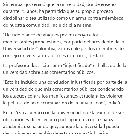
Sin embargo, señaló que la universidad, donde enseñó
durante 25 años, ha permitido que su propio proceso
disciplinario sea utilizado como un arma contra miembros
de nuestra comunidad, incluida ella misma.
“He sido blanco de ataques por mi apoyo a los
manifestantes propalestinos, por parte del presidente de la
Universidad de Columbia, varios colegas, los miembros del
consejo universitario y actores externos”, destacó.
La profesora describió como “injustificado” el hallazgo de la
universidad sobre sus comentarios públicos.
“Esto ha incluido una conclusión injustificada por parte de la
universidad de que mis comentarios públicos condenando
los ataques contra los manifestantes estudiantiles violaron
la política de no discriminación de la universidad”, indicó.
Reiteró su acuerdo con la universidad, que la eximió de sus
obligaciones de enseñar o participar en la gobernanza
académica, señalando que, aunque la universidad pueda
denominar este cambio de estatus como “jubilación”,