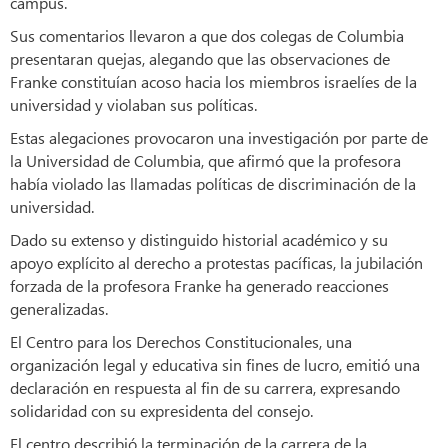
campus.
Sus comentarios llevaron a que dos colegas de Columbia
presentaran quejas, alegando que las observaciones de
Franke constituían acoso hacia los miembros israelíes de la
universidad y violaban sus políticas.
Estas alegaciones provocaron una investigación por parte de
la Universidad de Columbia, que afirmó que la profesora
había violado las llamadas políticas de discriminación de la
universidad.
Dado su extenso y distinguido historial académico y su
apoyo explícito al derecho a protestas pacíficas, la jubilación
forzada de la profesora Franke ha generado reacciones
generalizadas.
El Centro para los Derechos Constitucionales, una
organización legal y educativa sin fines de lucro, emitió una
declaración en respuesta al fin de su carrera, expresando
solidaridad con su expresidenta del consejo.
El centro describió la terminación de la carrera de la