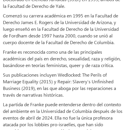
la Facultad de Derecho de Yale.
Comenzó su carrera académica en 1995 en la Facultad de
Derecho James E. Rogers de la Universidad de Arizona, y
luego enseñó en la Facultad de Derecho de la Universidad
de Fordham desde 1997 hasta 2000, cuando se unió al
cuerpo docente de la Facultad de Derecho de Columbia.
Franke es reconocida como una de las principales
académicas del país en derecho, sexualidad, raza y religión,
basándose en teorías feministas, queer y de raza crítica.
Sus publicaciones incluyen Wedlocked: The Perils of
Marriage Equality (2015) y Repair: Slavery’s Unfinished
Business (2019), en las que aboga por las reparaciones a
través de narrativas históricas.
La partida de Franke puede entenderse dentro del contexto
del ambiente en la Universidad de Columbia después de los
eventos de abril de 2024. Ella no fue la única profesora
atacada por los lobbies pro-israelíes, que han sido