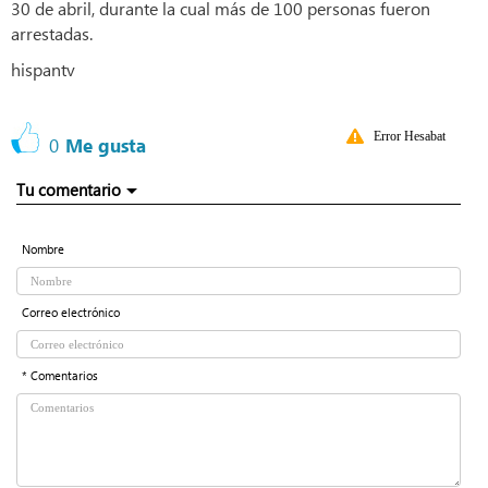
30 de abril, durante la cual más de 100 personas fueron
arrestadas.
hispantv
Error Hesabat
0
Me gusta
Tu comentario
Nombre
Correo electrónico
* Comentarios