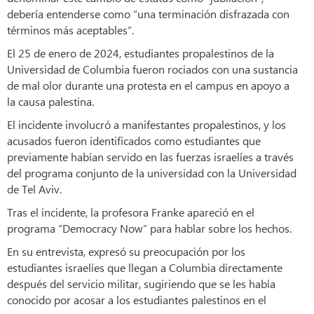
debería entenderse como “una terminación disfrazada con
términos más aceptables”.
El 25 de enero de 2024, estudiantes propalestinos de la
Universidad de Columbia fueron rociados con una sustancia
de mal olor durante una protesta en el campus en apoyo a
la causa palestina.
El incidente involucró a manifestantes propalestinos, y los
acusados fueron identificados como estudiantes que
previamente habían servido en las fuerzas israelíes a través
del programa conjunto de la universidad con la Universidad
de Tel Aviv.
Tras el incidente, la profesora Franke apareció en el
programa “Democracy Now” para hablar sobre los hechos.
En su entrevista, expresó su preocupación por los
estudiantes israelíes que llegan a Columbia directamente
después del servicio militar, sugiriendo que se les había
conocido por acosar a los estudiantes palestinos en el