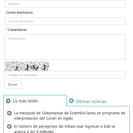
Correo electrónico
* Comentarios
Lo más leído
Últimas noticias
La mezquita de Süleymaniye de Estambul lanza un programa de
interpretación del Corán en inglés
El número de peregrinos de Arbain que ingresan a Irak se
acerca a los 3 millones