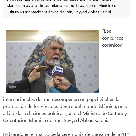
islámico, más allá de las relaciones políticas, dijo el Ministro de
Cultura y Orientación Islámica de Irán, Seyyed Abbas Salehi.
“Los
concursos
coránicos
internacionales de Irán desempeñan un papel vital en la
promoción de los vínculos dentro del mundo islámico, más
allá de las relaciones políticas”, dijo el Ministro de Cultura y
Orientación Islámica de Irán, Seyyed Abbas Salehi.
Hablando en el marco de la ceremonia de clausura de la 41ª