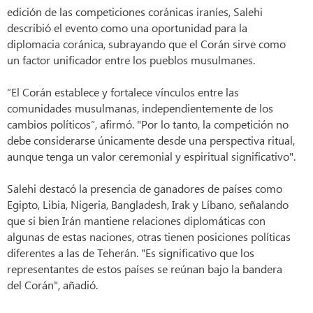
edición de las competiciones coránicas iraníes, Salehi
describió el evento como una oportunidad para la
diplomacia coránica, subrayando que el Corán sirve como
un factor unificador entre los pueblos musulmanes.
“El Corán establece y fortalece vínculos entre las
comunidades musulmanas, independientemente de los
cambios políticos”, afirmó. "Por lo tanto, la competición no
debe considerarse únicamente desde una perspectiva ritual,
aunque tenga un valor ceremonial y espiritual significativo".
Salehi destacó la presencia de ganadores de países como
Egipto, Libia, Nigeria, Bangladesh, Irak y Líbano, señalando
que si bien Irán mantiene relaciones diplomáticas con
algunas de estas naciones, otras tienen posiciones políticas
diferentes a las de Teherán. "Es significativo que los
representantes de estos países se reúnan bajo la bandera
del Corán", añadió.