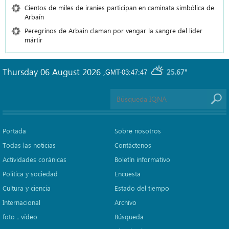
Cientos de miles de iraníes participan en caminata simbólica de
Arbaín
Peregrinos de Arbain claman por vengar la sangre del líder
mártir
Thursday 06 August 2026
,
25.67°
GMT-03:47:47
Portada
Sobre nosotros
Todas las noticias
Contáctenos
Actividades coránicas
Boletín informativo
Política y sociedad
Encuesta
Cultura y ciencia
Estado del tiempo
Internacional
Archivo
foto ـ vídeo
Búsqueda