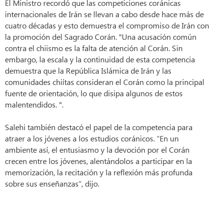
El Ministro recordó que las competiciones coránicas
internacionales de Irán se llevan a cabo desde hace más de
cuatro décadas y esto demuestra el compromiso de Irán con
la promoción del Sagrado Corán. "Una acusación común
contra el chiismo es la falta de atención al Corán. Sin
embargo, la escala y la continuidad de esta competencia
demuestra que la República Islámica de Irán y las
comunidades chiítas consideran el Corán como la principal
fuente de orientación, lo que disipa algunos de estos
malentendidos. ".
Salehi también destacó el papel de la competencia para
atraer a los jóvenes a los estudios coránicos. “En un
ambiente así, el entusiasmo y la devoción por el Corán
crecen entre los jóvenes, alentándolos a participar en la
memorización, la recitación y la reflexión más profunda
sobre sus enseñanzas”, dijo.