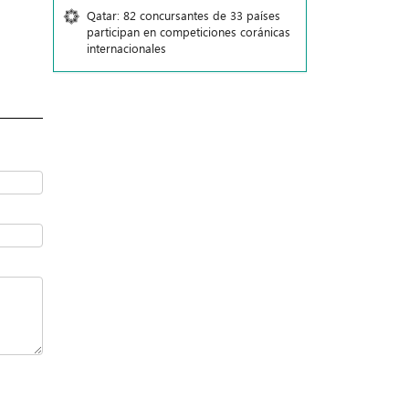
Qatar: 82 concursantes de 33 países
participan en competiciones coránicas
internacionales