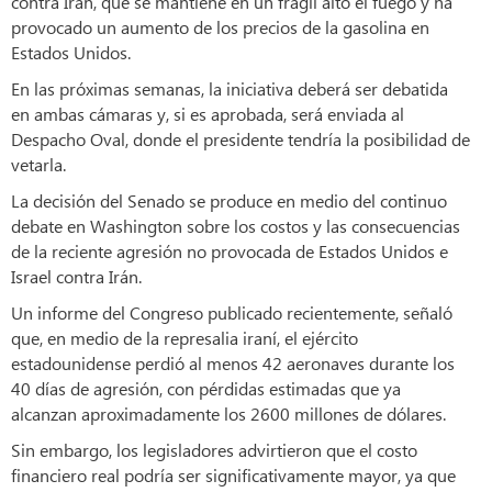
contra Irán, que se mantiene en un frágil alto el fuego y ha
provocado un aumento de los precios de la gasolina en
Estados Unidos.
En las próximas semanas, la iniciativa deberá ser debatida
en ambas cámaras y, si es aprobada, será enviada al
Despacho Oval, donde el presidente tendría la posibilidad de
vetarla.
La decisión del Senado se produce en medio del continuo
debate en Washington sobre los costos y las consecuencias
de la reciente agresión no provocada de Estados Unidos e
Israel contra Irán.
Un informe del Congreso publicado recientemente, señaló
que, en medio de la represalia iraní, el ejército
estadounidense perdió al menos 42 aeronaves durante los
40 días de agresión, con pérdidas estimadas que ya
alcanzan aproximadamente los 2600 millones de dólares.
Sin embargo, los legisladores advirtieron que el costo
financiero real podría ser significativamente mayor, ya que