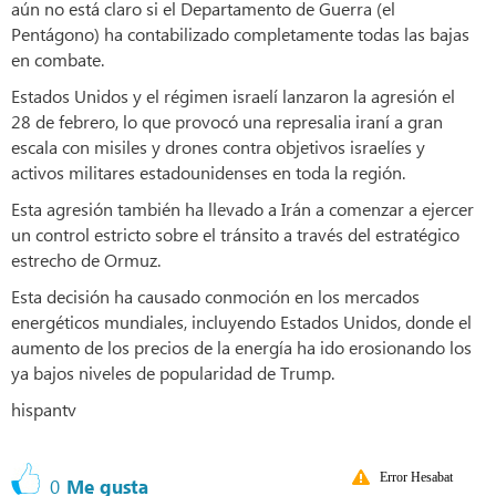
aún no está claro si el Departamento de Guerra (el
Pentágono) ha contabilizado completamente todas las bajas
en combate.
Estados Unidos y el régimen israelí lanzaron la agresión el
28 de febrero, lo que provocó una represalia iraní a gran
escala con misiles y drones contra objetivos israelíes y
activos militares estadounidenses en toda la región.
Esta agresión también ha llevado a Irán a comenzar a ejercer
un control estricto sobre el tránsito a través del estratégico
estrecho de Ormuz.
Esta decisión ha causado conmoción en los mercados
energéticos mundiales, incluyendo Estados Unidos, donde el
aumento de los precios de la energía ha ido erosionando los
ya bajos niveles de popularidad de Trump.
hispantv
Error Hesabat
0
Me gusta