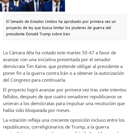
El Senado de Estados Unidos ha aprobado por primera vez un
proyecto de ley que busca limitar los poderes de guerra del
presidente Donald Trump sobre Irán.
La Cámara Alta ha votado este martes 50-47 a favor de
avanzar con una iniciativa presentada por el senador
demócrata Tim Kaine, que pretende obligar al presidente a
poner fin a la guerra contra Irán o a obtener la autorización
del Congreso para continuarla.
El proyecto logró avanzar por primera vez tras siete intentos
fallidos, después de que cuatro senadores republicanos se
unieran a los demócratas para impulsar una resolución que
había sido bloqueada por meses.
La votación refleja una creciente oposición incluso entre los
republicanos, correligionarios de Trump, a la guerra