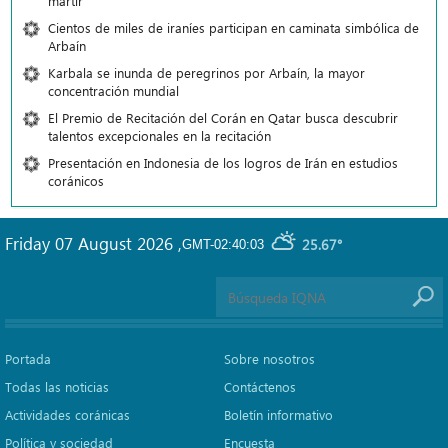
mártir
Cientos de miles de iraníes participan en caminata simbólica de
Arbaín
Karbala se inunda de peregrinos por Arbaín, la mayor
concentración mundial
El Premio de Recitación del Corán en Qatar busca descubrir
talentos excepcionales en la recitación
Presentación en Indonesia de los logros de Irán en estudios
coránicos
Friday 07 August 2026
,
25.67°
GMT-02:40:03
Portada
Sobre nosotros
Todas las noticias
Contáctenos
Actividades coránicas
Boletín informativo
Política y sociedad
Encuesta