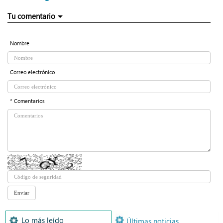
Tu comentario
Nombre
Correo electrónico
* Comentarios
Lo más leído
Últimas noticias