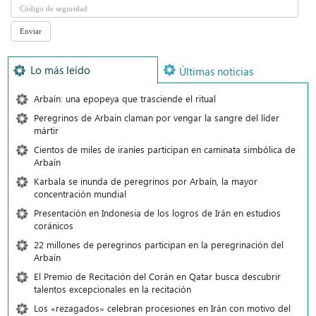
Lo más leído
Últimas noticias
Arbaín: una epopeya que trasciende el ritual
Peregrinos de Arbain claman por vengar la sangre del líder
mártir
Cientos de miles de iraníes participan en caminata simbólica de
Arbaín
Karbala se inunda de peregrinos por Arbaín, la mayor
concentración mundial
Presentación en Indonesia de los logros de Irán en estudios
coránicos
22 millones de peregrinos participan en la peregrinación del
Arbaín
El Premio de Recitación del Corán en Qatar busca descubrir
talentos excepcionales en la recitación
Los «rezagados» celebran procesiones en Irán con motivo del