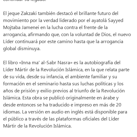
El jeque Zakzaki también destacó el brillante futuro del
movimiento por la verdad liderado por el ayatolá Sayyed
Mojtaba Jamenei en la lucha contra el frente de la
arrogancia, afirmando que, con la voluntad de Dios, el nuevo
Líder continuará por este camino hasta que la arrogancia
global disminuya.
El libro «Inna ma' al-Sabr Nasra» es la autobiografía del
Líder Mártir de la Revolución Islámica, en la que relata parte
de su vida, desde su infancia, el ambiente familiar y su
formación en el seminario hasta sus luchas políticas y los
años de prisión y exilio previos al triunfo de la Revolución
Islámica. Esta obra se publicó originalmente en árabe y
desde entonces se ha traducido e impreso en más de 20
idiomas. La versión en audio en inglés está disponible para
el público a través de las plataformas oficiales del Líder
Mártir de la Revolución Islámica.