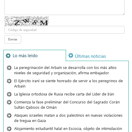
Lo más leído
Últimas noticias
La peregrinación del Arbaín se desarrolla con los más altos
niveles de seguridad y organización, afirma embajador
El Ejército iraní se siente honrado de servir a los peregrinos de
Arbaín
La Iglesia ortodoxa de Rusia recibe carta del Líder de Irán
Comienza la fase preliminar del Concurso del Sagrado Corán
Sultán Qaboos de Omán
Ataques israelíes matan a dos palestinos en nuevas violaciones
de tregua en Gaza
Alojamiento estudiantil halal en Escocia, objeto de intimidación