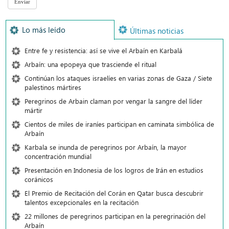
Lo más leído
Últimas noticias
Entre fe y resistencia: así se vive el Arbaín en Karbalá
Arbaín: una epopeya que trasciende el ritual
Continúan los ataques israelíes en varias zonas de Gaza / Siete
palestinos mártires
Peregrinos de Arbain claman por vengar la sangre del líder
mártir
Cientos de miles de iraníes participan en caminata simbólica de
Arbaín
Karbala se inunda de peregrinos por Arbaín, la mayor
concentración mundial
Presentación en Indonesia de los logros de Irán en estudios
coránicos
El Premio de Recitación del Corán en Qatar busca descubrir
talentos excepcionales en la recitación
22 millones de peregrinos participan en la peregrinación del
Arbaín