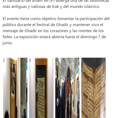
El Santuario del Imam Ali (P) alberga una de las bibliotecas
más antiguas y valiosas de Irak y del mundo islámico.
El evento tiene como objetivo fomentar la participación del
público durante el festival de Ghadir y mantener vivo el
mensaje de Ghadir en los corazones y las mentes de los
fieles. La exposición estará abierta hasta el domingo 7 de
junio.