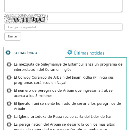
Lo más leído
Últimas noticias
La mezquita de Süleymaniye de Estambul lanza un programa de
interpretación del Corán en inglés
El Convoy Coránico de Arbaín del Imam Ridha (P) inicia sus
programas coránicos en Nayaf
El número de peregrinos de Arbain que ingresan a Irak se
acerca a los 3 millones
El Ejército iraní se siente honrado de servir a los peregrinos de
Arbaín
La Iglesia ortodoxa de Rusia recibe carta del Líder de Irán
La peregrinación del Arbaín se desarrolla con los más altos
niveles de seguridad y organización, afirma embajador