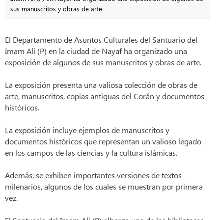
sus manuscritos y obras de arte.
El Departamento de Asuntos Culturales del Santuario del
Imam Ali (P) en la ciudad de Nayaf ha organizado una
exposición de algunos de sus manuscritos y obras de arte.
La exposición presenta una valiosa colección de obras de
arte, manuscritos, copias antiguas del Corán y documentos
históricos.
La exposición incluye ejemplos de manuscritos y
documentos históricos que representan un valioso legado
en los campos de las ciencias y la cultura islámicas.
Además, se exhiben importantes versiones de textos
milenarios, algunos de los cuales se muestran por primera
vez.