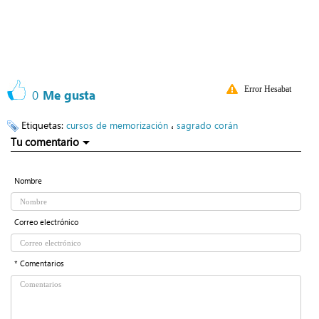
Error Hesabat
0
Me gusta
Etiquetas:
،
cursos de memorización
sagrado corán
Tu comentario
Nombre
Correo electrónico
* Comentarios