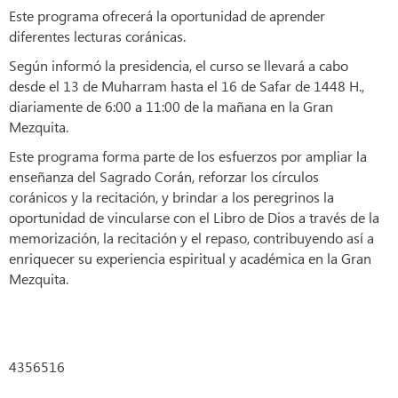
Este programa ofrecerá la oportunidad de aprender
diferentes lecturas coránicas.
Según informó la presidencia, el curso se llevará a cabo
desde el 13 de Muharram hasta el 16 de Safar de 1448 H.,
diariamente de 6:00 a 11:00 de la mañana en la Gran
Mezquita.
Este programa forma parte de los esfuerzos por ampliar la
enseñanza del Sagrado Corán, reforzar los círculos
coránicos y la recitación, y brindar a los peregrinos la
oportunidad de vincularse con el Libro de Dios a través de la
memorización, la recitación y el repaso, contribuyendo así a
enriquecer su experiencia espiritual y académica en la Gran
Mezquita.
4356516