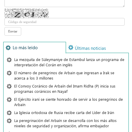
Lo más leído
Últimas noticias
La mezquita de Süleymaniye de Estambul lanza un programa de
interpretación del Corán en inglés
El número de peregrinos de Arbain que ingresan a Irak se
acerca a los 3 millones
El Convoy Coránico de Arbaín del Imam Ridha (P) inicia sus
programas coránicos en Nayaf
El Ejército iraní se siente honrado de servir a los peregrinos de
Arbaín
La Iglesia ortodoxa de Rusia recibe carta del Líder de Irán
La peregrinación del Arbaín se desarrolla con los más altos
niveles de seguridad y organización, afirma embajador