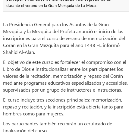
durante el verano en la Gran Mezquita de La Meca.
La Presidencia General para los Asuntos de la Gran
Mezquita y la Mezquita del Profeta anunció el inicio de las
inscripciones para el curso de verano de memorización del
Corán en la Gran Mezquita para el año 1448 H., informó
Shahid Al-Alan.
El objetivo de este curso es fortalecer el compromiso con el
Libro de Dios e institucionalizar entre los participantes los
valores de la recitación, memorización y repaso del Corán
mediante programas educativos especializados y accesibles,
supervisados por un grupo de instructores e instructoras.
El curso incluye tres secciones principales: memorización,
repaso y recitación, y la inscripción está abierta tanto para
hombres como para mujeres.
Los participantes también recibirán un certificado de
finalización del curso.