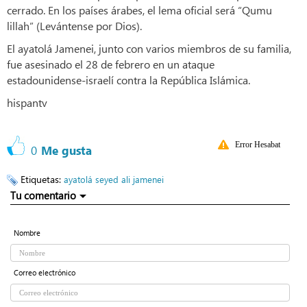
cerrado. En los países árabes, el lema oficial será “Qumu
lillah” (Levántense por Dios).
El ayatolá Jamenei, junto con varios miembros de su familia,
fue asesinado el 28 de febrero en un ataque
estadounidense-israelí contra la República Islámica.
hispantv
Error Hesabat
0
Me gusta
Etiquetas:
ayatolá seyed ali jamenei
Tu comentario
Nombre
Correo electrónico