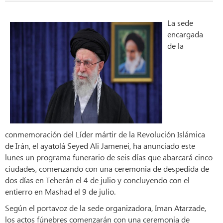
La sede
encargada
de la
conmemoración del Líder mártir de la Revolución Islámica
de Irán, el ayatolá Seyed Ali Jamenei, ha anunciado este
lunes un programa funerario de seis días que abarcará cinco
ciudades, comenzando con una ceremonia de despedida de
dos días en Teherán el 4 de julio y concluyendo con el
entierro en Mashad el 9 de julio.
Según el portavoz de la sede organizadora, Iman Atarzade,
los actos fúnebres comenzarán con una ceremonia de