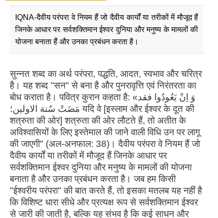
IQNA-दैवीय परंपरा वे नियम हैं जो दैवीय कार्यों या तरीकों में मौजूद हैं
जिनके आधार पर सर्वशक्तिमान ईश्वर दुनिया और मनुष्य के मामलों की
योजना बनाता हैं और उनका प्रबंधन करता है।
सुन्नत शब्द का अर्थ परंपरा, पद्धति, आदत, स्वभाव और चरित्र
है। यह शब्द "सन" से बना है और पुनरावृत्ति एवं निरंतरता का
बोध कराता है। पवित्र कुरान कहता है: «وَ اِنْ یَعُودُوا فقد
مَضَتْ سُنة الاولین؛ यदि वे [इस्लाम और ईश्वर के दूत की
शत्रुता की ओर] शत्रुता की ओर लौटते हैं, तो अतीत के
अविश्वासियों के लिए इस्तेमाल की जाने वाली विधि उन पर लागू
की जाएगी" (अल-अनफाल: 38)। दैवीय परंपरा वे नियम हैं जो
दैवीय कार्यों या तरीकों में मौजूद हैं जिनके आधार पर
सर्वशक्तिमान ईश्वर दुनिया और मनुष्य के मामलों की योजना
बनाता है और उनका प्रबंधन करता है। जब हम किसी
"ईश्वरीय परंपरा" की बात करते हैं, तो इसका मतलब यह नहीं है
कि विशिष्ट धारा सीधे और प्रत्यक्ष रूप से सर्वशक्तिमान ईश्वर
से जारी की जाती है, बल्कि यह संभव है कि कई साधन और