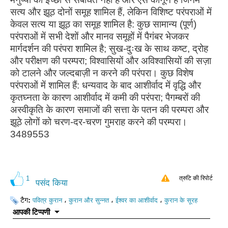
सत्य और झूठ दोनों समूह शामिल हैं, लेकिन विशिष्ट परंपराओं में
केवल सत्य या झूठ का समूह शामिल है: कुछ सामान्य (पूर्ण)
परंपराओं में सभी देशों और मानव समूहों में पैगंबर भेजकर
मार्गदर्शन की परंपरा शामिल है; सुख-दुःख के साथ कष्ट, द्रोह
और परीक्षण की परम्परा; विश्वासियों और अविश्वासियों की सज़ा
को टालने और जल्दबाज़ी न करने की परंपरा। कुछ विशेष
परंपराओं में शामिल हैं: धन्यवाद के बाद आशीर्वाद में वृद्धि और
कृतघ्नता के कारण आशीर्वाद में कमी की परंपरा; पैगम्बरों की
अस्वीकृति के कारण समाजों की सत्ता के पतन की परम्परा और
झूठे लोगों को चरण-दर-चरण गुमराह करने की परम्परा।
3489553
1
त्रुटि की रिपोर्ट
पसंद किया
टैग:
،
،
،
पवित्र कुरान
कुरान और सुन्नत
ईश्वर का आशीर्वाद
कुरान के सूरह
आपकी टिप्पणी