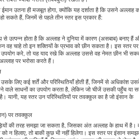
ान उतना ही मजबूत होगा, क्योंकि यह दर्शाता है कि उसने अल्लाह क
 सकते हैं, जिनमें से पहले तीन स्तर इस प्रकार हैं:
 उत्पन्न होता है कि अल्लाह ने दुनिया में कारण (असबाब) बनाए हैं औ
िन वह चाहे तो इन शक्तियों के प्रभाव को छीन सकता है। इस स्तर पर
 उपयोग करे, तो यह याद रखे कि अल्लाह उससे वह नेमत छीन भी सक
िए अल्लाह पर भरोसा करते हैं।
ुल
सके लिए कई शर्तें और परिस्थितियाँ होती हैं, जिनमें से अधिकांश उस
 आने वाले साधनों का उपयोग करता है, लेकिन जो चीजें उसकी पहुँच या 
है। यानी, यह स्तर उन परिस्थितियों पर तवक्कुल का है जो इंसान के
बान) पर तवक्कुल
़ियों की तरह समझा जा सकता है, जिसका अंत अल्लाह के हाथ में है। 
ो न हिलाए, तो बाकी कुछ भी नहीं हिलेगा। इस स्तर पर इंसान समझत