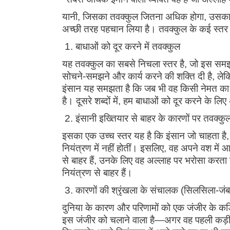
यानी, जिसका तवक्कुल जितना अधिक होगा, उसका ईम
अच्छी तरह पहचान लिया है। तवक्कुल के कई स्तर हो
1. बाधाओं को दूर करने में तवक्कुल
यह तवक्कुल का सबसे निचला स्तर है, जो इस समझ से
सोचने-समझने और कार्य करने की शक्ति दी है, लेक
इंसान यह समझता है कि जब भी वह किसी नेमत का
है। दूसरे शब्दों में, हम बाधाओं को दूर करने के ल
2. इंसानी इख्तियार से बाहर के कारणों पर तवक्क
इसका एक उच्च स्तर यह है कि इंसान जो चाहता है, उ
नियंत्रण में नहीं होतीं। इसलिए, वह अपने वश में
से बाहर हैं, उनके लिए वह अल्लाह पर भरोसा करता 
नियंत्रण से बाहर हैं।
3. कारणों की श्रृंखला के संचालक (सिलसिला-जं
दुनिया के कारण और परिणामों को एक जंजीर के कड
इस जंजीर को चलाने वाला है—अगर वह पहली कड़ी क