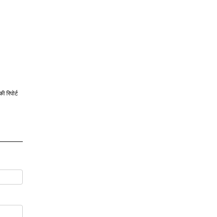
।
की रिपोर्ट