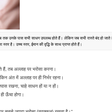
तक उनके पास सभी साधन उपलब्ध होते हैं। लेकिन जब सभी रास्ते बंद हो जाते है
्तर है। उच्च स्तर, ईमान की वृद्धि के साथ प्राप्त होते हैं।
े हैं, तब अल्लाह पर भरोसा करना।
किन अंत में अल्लाह पर ही निर्भर रहना।
िश्वास रखना, चाहे साधन हों या न हों।
 ही ऊँचा होगा।
:
 पर सबसे ज्यादा भरोसा (तवक्कुल) रखता है।"