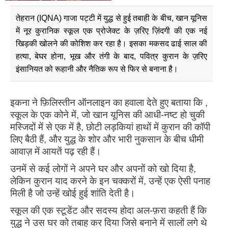
तेहरान (IQNA) गाजा पट्टी में युद्ध से हुई तबाही के बीच, खान यूनिस
में नूर कुरानिक स्कूल एक प्रोजेक्ट के ज़रिए ज़िंदगी की एक नई
खिड़की खोलने की कोशिश कर रहा है। इसका मकसद ढाई साल की
हत्या, बेघर होना, भूख और तंगी के बाद, पवित्र कुरान के ज़रिए
इंसानियत को रूहानी और नैतिक रूप से फिर से बनाना है।
इकना ने फ़िलिस्तीन ऑनलाइन का हवाला देते हुए बताया कि ,
स्कूल के एक कोने में, जो खान यूनिस की आधी-नष्ट हो चुकी
मस्जिदों में से एक में है, छोटी लड़कियां हाथों में कुरान की कॉपी
लिए बैठी हैं, और युद्ध के शोर और भारी नुकसान के बीच धीमी
आवाज़ में आयतें पढ़ रही हैं।
उनमें से कई लोगों ने अपने घर और अपनों को खो दिया है,
लेकिन कुरान याद करने के इन चक्करों में, उन्हें एक ऐसी पनाह
मिली है जो उन्हें खोई हुई शांति देती है।
स्कूल की एक स्टूडेंट और सदस्य होदा अल-फ़रा कहती हैं कि
युद्ध ने उस घर को तबाह कर दिया जिसे बनाने में सालों लगे थे