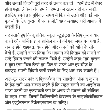
और उनकी ज़िंदगी पूरी तरह से तबाह कर दी। “हमें टेंट में बेघर
होना पड़ा, लेकिन जंग हमारी हिम्मत को खत्म नहीं कर सकी,
इसलिए हमने इस मुश्किल समय में फिर से उठने और नई जान
फूंकने के लिए कुरान में पनाह ली,” वह कड़वाहट भरी आवाज़ में
कहती हैं।
यह बताते हुए कि कुरानिक स्कूल स्टूडेंट्स के लिए कुरान याद
करने और धार्मिक ज्ञान हासिल करने की एक जगह बन गया है,
जब उन्होंने शहादत, बेघर होने और अपनों को खोने के सीन
देखे हैं, उन्होंने साफ किया कि भगवान की किताब को मानने से
उन्हें हिम्मत रखने की ताकत मिली है, उन्होंने कहा: “हमें कुरान
में कुछ ऐसा मिला जिसे हम फिर से उठने और हर चीज़ के
बावजूद अपनी ज़िंदगी जारी रखने के लिए थामे रख सकते हैं।
अल-नूर सेंटर फॉर द प्रिजर्वेशन एंड साइंसेज ऑफ द कुरान
के हेड रामी अल-शकरा कहते हैं कि स्कूल बनाने का आइडिया
गाजा पट्टी पर इजरायली जंग के असर से उबरने की कोशिश
के तहत आया, जिसमें फिलिस्तीनी कैरेक्टर के साइकोलॉजिकल
और एजुकेशनल रिकंस्ट्रक्शन के ज़रिए।