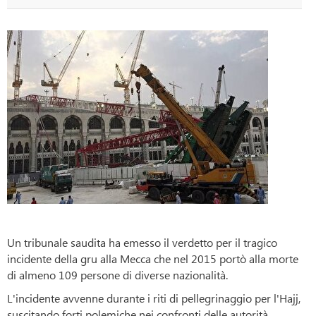
Un tribunale saudita ha emesso il verdetto per il tragico
incidente della gru alla Mecca che nel 2015 portò alla morte
di almeno 109 persone di diverse nazionalità.
L'incidente avvenne durante i riti di pellegrinaggio per l'Hajj,
suscitando forti polemiche nei confronti delle autorità