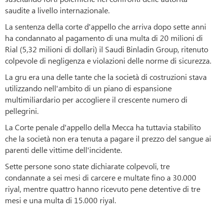
saudite a livello internazionale.
La sentenza della corte d'appello che arriva dopo sette anni
ha condannato al pagamento di una multa di 20 milioni di
Rial (5,32 milioni di dollari) il Saudi Binladin Group, ritenuto
colpevole di negligenza e violazioni delle norme di sicurezza.
La gru era una delle tante che la società di costruzioni stava
utilizzando nell'ambito di un piano di espansione
multimiliardario per accogliere il crescente numero di
pellegrini.
La Corte penale d'appello della Mecca ha tuttavia stabilito
che la società non era tenuta a pagare il prezzo del sangue ai
parenti delle vittime dell'incidente.
Sette persone sono state dichiarate colpevoli, tre
condannate a sei mesi di carcere e multate fino a 30.000
riyal, mentre quattro hanno ricevuto pene detentive di tre
mesi e una multa di 15.000 riyal.