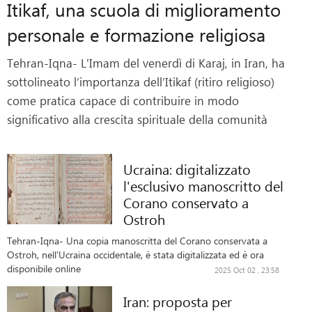
Itikaf, una scuola di miglioramento
personale e formazione religiosa
Tehran-Iqna- L'Imam del venerdì di Karaj, in Iran, ha
sottolineato l’importanza dell’Itikaf (ritiro religioso)
come pratica capace di contribuire in modo
significativo alla crescita spirituale della comunità
Ucraina: digitalizzato
l'esclusivo manoscritto del
Corano conservato a
Ostroh
Tehran-Iqna- Una copia manoscritta del Corano conservata a
Ostroh, nell'Ucraina occidentale, è stata digitalizzata ed è ora
disponibile online
2025 Oct 02 , 23:58
Iran: proposta per