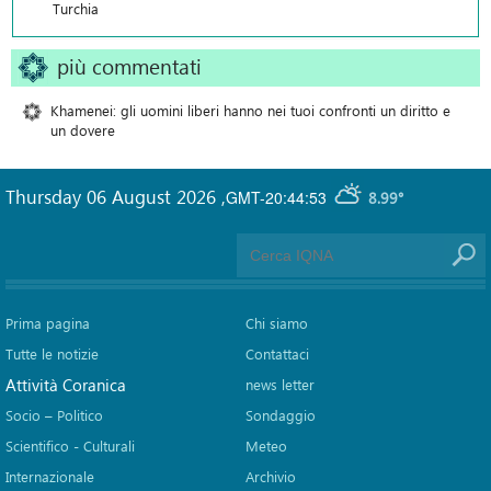
Turchia
più commentati
Khamenei: gli uomini liberi hanno nei tuoi confronti un diritto e
un dovere
Thursday 06 August 2026
,
GMT-20:44:53
8.99°
Prima pagina
Chi siamo
Tutte le notizie
Contattaci
Attività Coranica
news letter
Socio – Politico
Sondaggio
Scientifico - Culturali
Meteo
Internazionale
Archivio