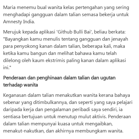
Maria menemu bual wanita kelas pertengahan yang sering
menghadapi gangguan dalam talian semasa bekerja untuk
Amnesty India.
Merujuk kepada aplikasi 'Github Bulli Bai', beliau berkata:
"Bayangkan kamu menulis tentang gangguan dan jenayah
para penyokong kanan dalam talian, beberapa kali, maka
ketika kamu bangun dan melihat bahawa kamu telah
dilelong oleh kaum ekstrimis paling kanan dalam aplikasi
ini."
Penderaan dan penghinaan dalam talian dan ugutan
terhadap wanita
Keganasan dalam talian menakutkan wanita kerana bahaya
sebenar yang ditimbulkannya, dan seperti yang saya pelajari
daripada kerja dan pengalaman peribadi saya sendiri, ia
sentiasa bertujuan untuk menutup mulut aktivis. Penderaan
dalam talian mempunyai kuasa untuk mengaibkan,
menakut-nakutkan, dan akhirnya membungkam wanita.