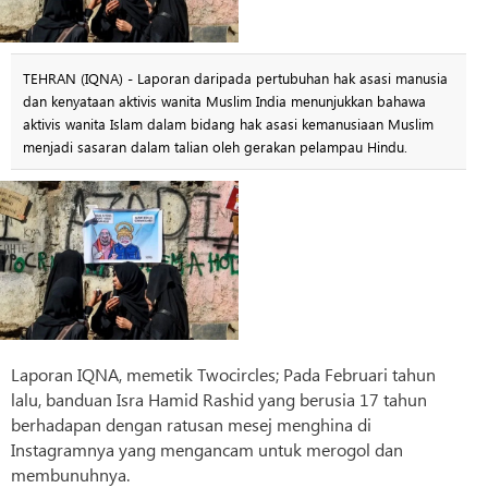
TEHRAN (IQNA) - Laporan daripada pertubuhan hak asasi manusia
dan kenyataan aktivis wanita Muslim India menunjukkan bahawa
aktivis wanita Islam dalam bidang hak asasi kemanusiaan Muslim
menjadi sasaran dalam talian oleh gerakan pelampau Hindu.
Laporan IQNA, memetik Twocircles; Pada Februari tahun
lalu, banduan Isra Hamid Rashid yang berusia 17 tahun
berhadapan dengan ratusan mesej menghina di
Instagramnya yang mengancam untuk merogol dan
membunuhnya.