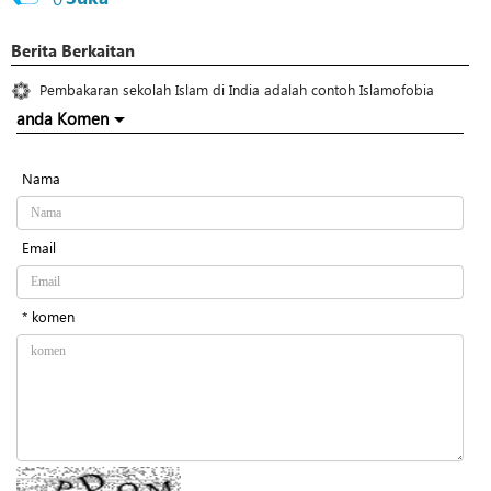
Berita Berkaitan
Pembakaran sekolah Islam di India adalah contoh Islamofobia
anda Komen
Nama
Email
* komen