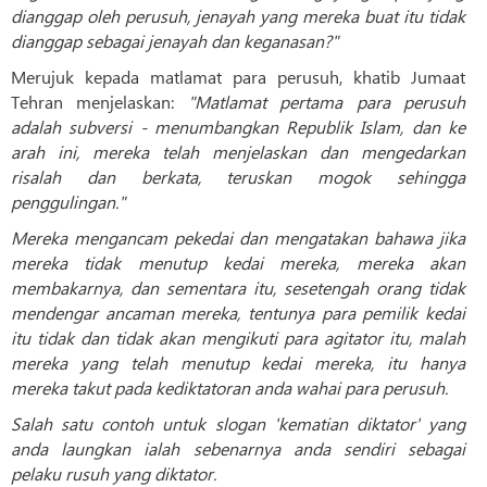
dianggap oleh perusuh, jenayah yang mereka buat itu tidak
dianggap sebagai jenayah dan keganasan?"
Merujuk kepada matlamat para perusuh, khatib Jumaat
Tehran menjelaskan:
"Matlamat pertama para perusuh
adalah subversi - menumbangkan Republik Islam, dan ke
arah ini, mereka telah menjelaskan dan mengedarkan
risalah dan berkata, teruskan mogok sehingga
penggulingan."
Mereka mengancam pekedai dan mengatakan bahawa jika
mereka tidak menutup kedai mereka, mereka akan
membakarnya, dan sementara itu, sesetengah orang tidak
mendengar ancaman mereka, tentunya para pemilik kedai
itu tidak dan tidak akan mengikuti para agitator itu, malah
mereka yang telah menutup kedai mereka, itu hanya
mereka takut pada kediktatoran anda wahai para perusuh.
Salah satu contoh untuk slogan 'kematian diktator' yang
anda laungkan ialah sebenarnya anda sendiri sebagai
pelaku rusuh yang diktator.