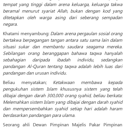
tempat yang tinggi dalam arena keluarga, keluarga takwa
beramal menurut syariat Allah, bukan dengan kod yang
ditetapkan oleh warga asing dari seberang sempadan
negara.
Khatami menyambung:
Dalam arena pergaulan sosial orang
bertakwa berpegangan tangan antara satu sama lain dalam
situasi sukar dan membantu saudara seagama mereka.
Sebilangan orang beranggapan bahawa taqwa hanyalah
sebahagian daripada ibadah individu, sedangkan
pandangan Al-Quran tentang taqwa adalah lebih luas dari
pandangan dan urusan individu.
Beliau menyatakan;
Ketakwaan membawa kepada
pengukuhan sistem Islam khususnya sistem yang telah
dibajai dengan darah 300,000 orang syahid, beliau berkata:
Melemahkan sistem Islam yang dibajai dengan darah syahid
dan mempersembahkan syahid setiap hari adalah haram
berdasarkan pandangan para ulama.
Seorang ahli Dewan Pimpinan Majelis Pakar Pimpinan