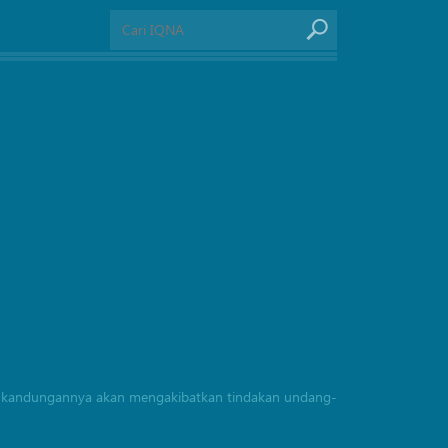
rang kandungannya akan mengakibatkan tindakan undang-