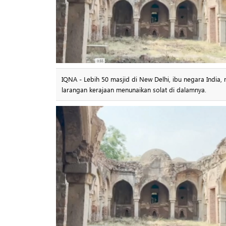
IQNA - Lebih 50 masjid di New Delhi, ibu negara India
larangan kerajaan menunaikan solat di dalamnya.