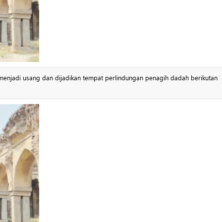
, menjadi usang dan dijadikan tempat perlindungan penagih dadah berikutan