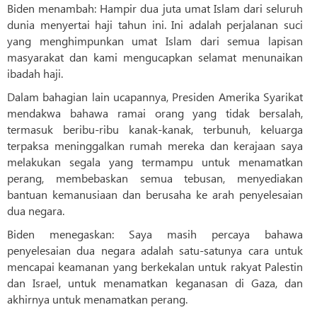
Biden menambah: Hampir dua juta umat Islam dari seluruh
dunia menyertai haji tahun ini. Ini adalah perjalanan suci
yang menghimpunkan umat Islam dari semua lapisan
masyarakat dan kami mengucapkan selamat menunaikan
ibadah haji.
Dalam bahagian lain ucapannya, Presiden Amerika Syarikat
mendakwa bahawa ramai orang yang tidak bersalah,
termasuk beribu-ribu kanak-kanak, terbunuh, keluarga
terpaksa meninggalkan rumah mereka dan kerajaan saya
melakukan segala yang termampu untuk menamatkan
perang, membebaskan semua tebusan, menyediakan
bantuan kemanusiaan dan berusaha ke arah penyelesaian
dua negara.
Biden menegaskan: Saya masih percaya bahawa
penyelesaian dua negara adalah satu-satunya cara untuk
mencapai keamanan yang berkekalan untuk rakyat Palestin
dan Israel, untuk menamatkan keganasan di Gaza, dan
akhirnya untuk menamatkan perang.