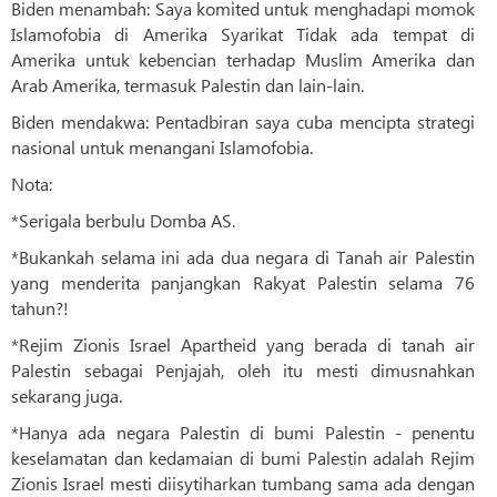
Biden menambah: Saya komited untuk menghadapi momok
Islamofobia di Amerika Syarikat Tidak ada tempat di
Amerika untuk kebencian terhadap Muslim Amerika dan
Arab Amerika, termasuk Palestin dan lain-lain.
Biden mendakwa: Pentadbiran saya cuba mencipta strategi
nasional untuk menangani Islamofobia.
Nota:
*Serigala berbulu Domba AS.
*Bukankah selama ini ada dua negara di Tanah air Palestin
yang menderita panjangkan Rakyat Palestin selama 76
tahun?!
*Rejim Zionis Israel Apartheid yang berada di tanah air
Palestin sebagai Penjajah, oleh itu mesti dimusnahkan
sekarang juga.
*Hanya ada negara Palestin di bumi Palestin - penentu
keselamatan dan kedamaian di bumi Palestin adalah Rejim
Zionis Israel mesti diisytiharkan tumbang sama ada dengan