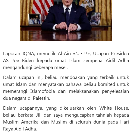
Laporan IQNA, memetik Al-Ain «العین»; Ucapan Presiden
AS Joe Biden kepada umat Islam sempena Aidil Adha
mengandungi beberapa mesej.
Dalam ucapan ini, beliau mendoakan yang terbaik untuk
umat Islam dan menyatakan bahawa beliau komited untuk
memerangi Islamofobia dan melaksanakan penyelesaian
dua negara di Palestin.
Dalam ucapannya, yang dikeluarkan oleh White House,
beliau berkata: Jill dan saya mengucapkan tahniah kepada
Muslim Amerika dan Muslim di seluruh dunia pada Hari
Raya Aidil Adha.