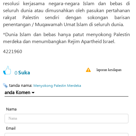
resolusi kerjasama negara-negara Islam dan bebas di
seluruh dunia atau dimusnahkan oleh pasukan pertahanan
rakyat Palestin sendiri dengan sokongan barisan
penentangan / Muqawamah Umat Islam di seluruh dunia.
*Dunia Islam dan bebas hanya patut menyokong Palestin
merdeka dan menumbangkan Rejim Apartheid Israel.
4221960
laporan kesilapan
0
Suka
tanda nama:
Menyokong Palestin Merdeka
anda Komen
Nama
Email