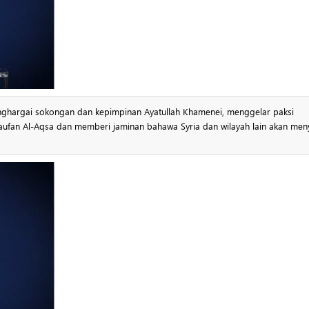
an Al-Aqsa dan memberi jaminan bahawa Syria dan wilayah lain akan meny