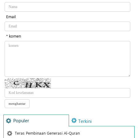
Email
* komen
Populer
Terkini
Teras Pembinaan Generasi Al-Quran