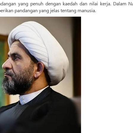
angan yang penuh dengan kaedah dan nilai kerja. Dalam Na
berikan pandangan yang jelas tentang manusia.