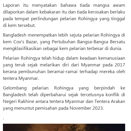
Laporan itu menyatakan bahawa tiada mangsa awam
dilaporkan dalam kebakaran itu dan tiada kerosakan berlaku
pada tempat perlindungan pelarian Rohingya yang tinggal
di kem tersebut.
Bangladesh menempatkan lebih sejuta pelarian Rohingya di
kem Cox's Bazar, yang Pertubuhan Bangsa-Bangsa Bersatu
mengklasifikasikan sebagai kem pelarian terbesar di dunia.
Pelarian Rohingya telah hidup dalam keadaan kemanusiaan
yang teruk sejak melarikan diri dari Myanmar pada 2017
kerana pembunuhan beramai-ramai terhadap mereka oleh
tentera Myanmar.
Gelombang pelarian Rohingya yang berpindah ke
Bangladesh telah diperbaharui sejak tercetusnya konflik di
Negeri Rakhine antara tentera Myanmar dan Tentera Arakan
yang menuntut pemisahan pada November 2023.
.