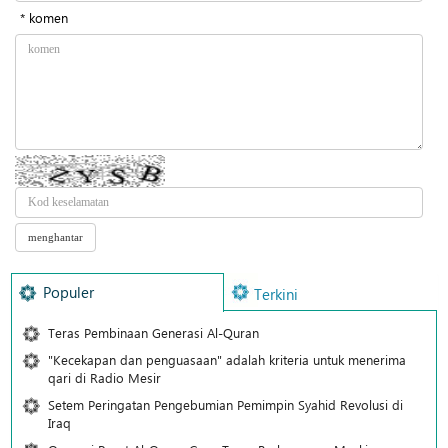
* komen
Populer
Terkini
Teras Pembinaan Generasi Al-Quran
"Kecekapan dan penguasaan" adalah kriteria untuk menerima
qari di Radio Mesir
Setem Peringatan Pengebumian Pemimpin Syahid Revolusi di
Iraq